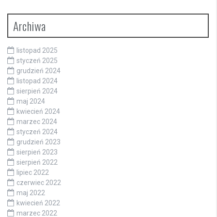
Archiwa
listopad 2025
styczeń 2025
grudzień 2024
listopad 2024
sierpień 2024
maj 2024
kwiecień 2024
marzec 2024
styczeń 2024
grudzień 2023
sierpień 2023
sierpień 2022
lipiec 2022
czerwiec 2022
maj 2022
kwiecień 2022
marzec 2022