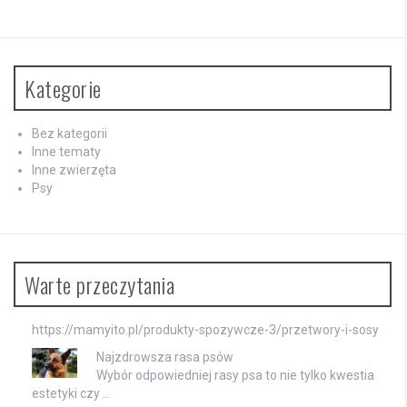
Kategorie
Bez kategorii
Inne tematy
Inne zwierzęta
Psy
Warte przeczytania
https://mamyito.pl/produkty-spozywcze-3/przetwory-i-sosy
Najzdrowsza rasa psów
Wybór odpowiedniej rasy psa to nie tylko kwestia
estetyki czy …