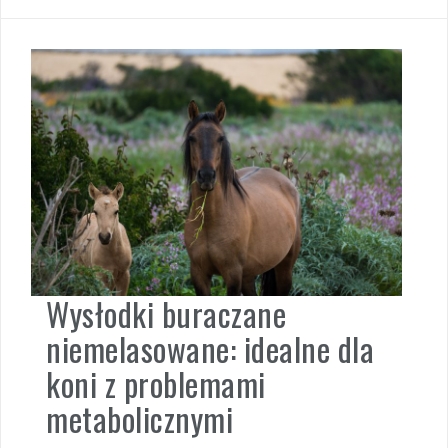
Wysłodki buraczane
niemelasowane: idealne dla
koni z problemami
metabolicznymi