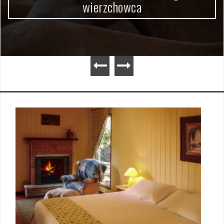
wierzchowca