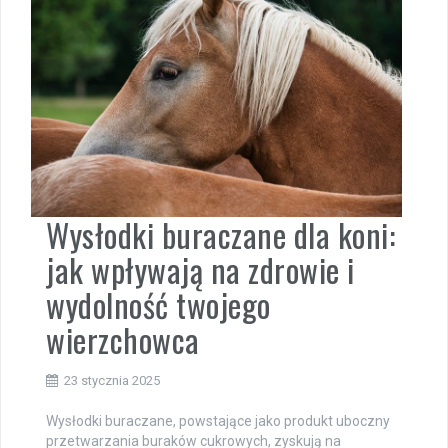
Wysłodki buraczane dla koni:
jak wpływają na zdrowie i
wydolność twojego
wierzchowca
23 stycznia 2025
Wysłodki buraczane, powstające jako produkt uboczny
przetwarzania buraków cukrowych, zyskują na