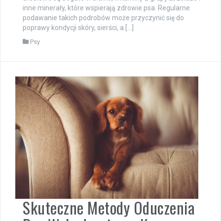
inne minerały, które wspierają zdrowie psa. Regularne
podawanie takich podrobów może przyczynić się do
poprawy kondycji skóry, sierści, a […]
Psy
Skuteczne Metody Oduczenia