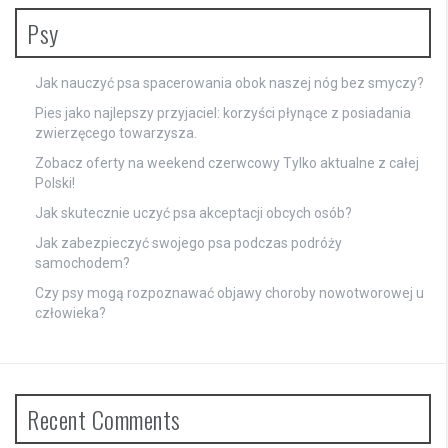
Psy
Jak nauczyć psa spacerowania obok naszej nóg bez smyczy?
Pies jako najlepszy przyjaciel: korzyści płynące z posiadania
zwierzęcego towarzysza.
Zobacz oferty na
weekend czerwcowy
Tylko aktualne z całej
Polski!
Jak skutecznie uczyć psa akceptacji obcych osób?
Jak zabezpieczyć swojego psa podczas podróży
samochodem?
Czy psy mogą rozpoznawać objawy choroby nowotworowej u
człowieka?
Recent Comments