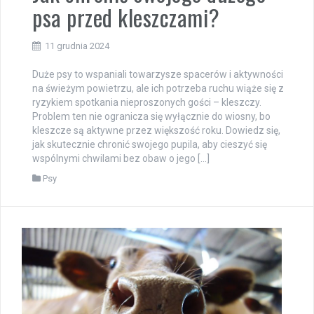
psa przed kleszczami?
11 grudnia 2024
Duże psy to wspaniali towarzysze spacerów i aktywności
na świeżym powietrzu, ale ich potrzeba ruchu wiąże się z
ryzykiem spotkania nieproszonych gości – kleszczy.
Problem ten nie ogranicza się wyłącznie do wiosny, bo
kleszcze są aktywne przez większość roku. Dowiedz się,
jak skutecznie chronić swojego pupila, aby cieszyć się
wspólnymi chwilami bez obaw o jego […]
Psy