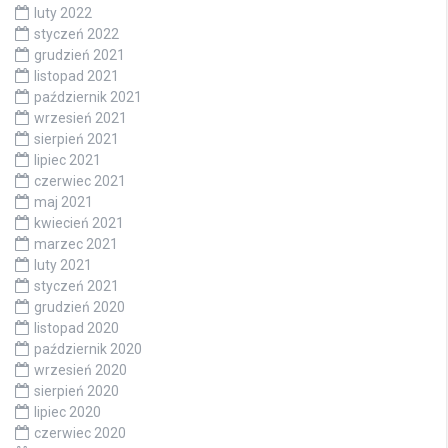
luty 2022
styczeń 2022
grudzień 2021
listopad 2021
październik 2021
wrzesień 2021
sierpień 2021
lipiec 2021
czerwiec 2021
maj 2021
kwiecień 2021
marzec 2021
luty 2021
styczeń 2021
grudzień 2020
listopad 2020
październik 2020
wrzesień 2020
sierpień 2020
lipiec 2020
czerwiec 2020