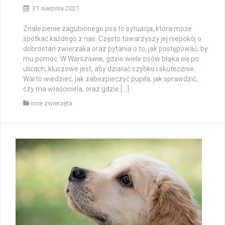
31 sierpnia 2021
Znalezienie zagubionego psa to sytuacja, która może
spotkać każdego z nas. Często towarzyszy jej niepokój o
dobrostan zwierzaka oraz pytania o to, jak postępować, by
mu pomóc. W Warszawie, gdzie wiele psów błąka się po
ulicach, kluczowe jest, aby działać szybko i skutecznie.
Warto wiedzieć, jak zabezpieczyć pupila, jak sprawdzić,
czy ma właściciela, oraz gdzie […]
Inne zwierzęta