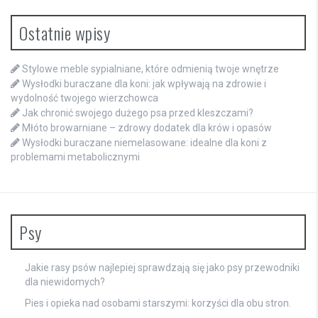
Ostatnie wpisy
Stylowe meble sypialniane, które odmienią twoje wnętrze
Wysłodki buraczane dla koni: jak wpływają na zdrowie i
wydolność twojego wierzchowca
Jak chronić swojego dużego psa przed kleszczami?
Młóto browarniane – zdrowy dodatek dla krów i opasów
Wysłodki buraczane niemelasowane: idealne dla koni z
problemami metabolicznymi
Psy
Jakie rasy psów najlepiej sprawdzają się jako psy przewodniki
dla niewidomych?
Pies i opieka nad osobami starszymi: korzyści dla obu stron.