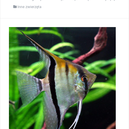
Inne zwierzęta