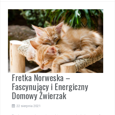
Fretka Norweska –
Fascynujący i Energiczny
Domowy Zwierzak
22 sierpnia 2021