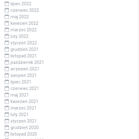
lipiec 2022
czerwiec 2022
maj 2022
kwiecień 2022
marzec 2022
luty 2022
styczeń 2022
grudzień 2021
listopad 2021
październik 2021
wrzesień 2021
sierpień 2021
lipiec 2021
czerwiec 2021
maj 2021
kwiecień 2021
marzec 2021
luty 2021
styczeń 2021
grudzień 2020
listopad 2020