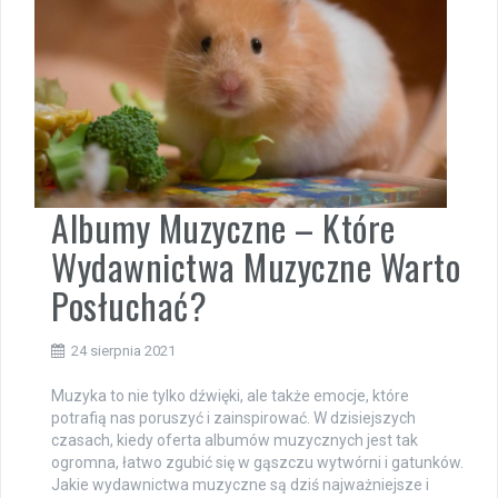
Albumy Muzyczne – Które
Wydawnictwa Muzyczne Warto
Posłuchać?
24 sierpnia 2021
Muzyka to nie tylko dźwięki, ale także emocje, które
potrafią nas poruszyć i zainspirować. W dzisiejszych
czasach, kiedy oferta albumów muzycznych jest tak
ogromna, łatwo zgubić się w gąszczu wytwórni i gatunków.
Jakie wydawnictwa muzyczne są dziś najważniejsze i