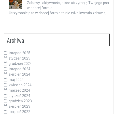
Zabawy i aktywności, które utrzymają Twojego psa
w dobrej formie
Utrzymanie psa w dobrej formie to nie tylko kwestia zdrowia, …
Archiwa
listopad 2025
styczeń 2025
grudzień 2024
listopad 2024
sierpień 2024
maj 2024
kwiecień 2024
marzec 2024
styczeń 2024
grudzień 2023
sierpień 2023
sierpień 2022