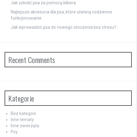
Jak szkolić psa za pomocą klikera
Najlepsze akcesoria dla psa, które ułatwią codzienne
funkcjonowanie
Jak wprowadzić psa do nowego otoczenia bez stresu?
Recent Comments
Kategorie
Bez kategorii
Inne tematy
Inne zwierzęta
Psy