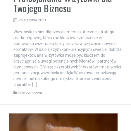
Twojego Biznesu
26 sierpnia 2021
Wizytówki to nieodłączny element skutecznej strategii
marketingowej, który ma kluczowe znaczenie w
budowaniu wizerunku firmy oraz nawiązywaniu nowych
kontaktów. W dzisiejszym konkurencyjnym świecie, dobrze
zaprojektowana wizytówka może być kluczem do
przyciągnięcia uwagi potencjalnych klientów i partnerów
biznesowych. Oferując szeroki wybór wzorów i możliwości
personalizacji, wizytówki od Ręki Warszawa umożliwiają
stworzenie unikalnego narzędzia, które odzwierciedla
charakter […]
Inne zwierzęta