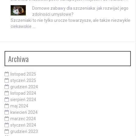
Domowe zabawy dla szczeniaka: jak rozwijać jego
zdolności umysłowe?
Szczeniaki to nie tylko urocze towarzysze, ale także niezwykle
ciekawskie …
Archiwa
listopad 2025
styczeń 2025
grudzień 2024
listopad 2024
sierpień 2024
maj 2024
kwiecień 2024
marzec 2024
styczeń 2024
grudzień 2023