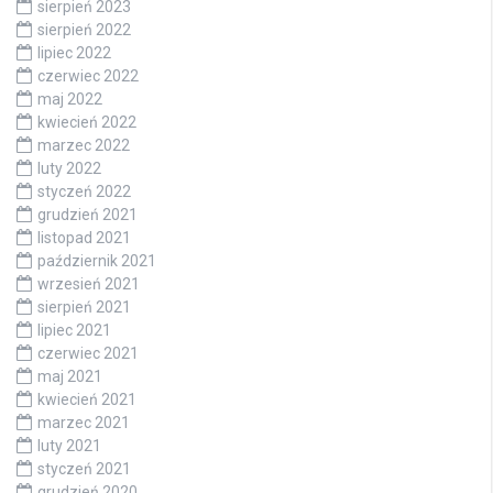
sierpień 2023
sierpień 2022
lipiec 2022
czerwiec 2022
maj 2022
kwiecień 2022
marzec 2022
luty 2022
styczeń 2022
grudzień 2021
listopad 2021
październik 2021
wrzesień 2021
sierpień 2021
lipiec 2021
czerwiec 2021
maj 2021
kwiecień 2021
marzec 2021
luty 2021
styczeń 2021
grudzień 2020