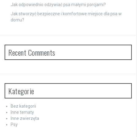
Jak odpowiednio odżywiać psa małymi porcjami?
Jak stworzyć bezpieczne i komfortowe miejsce dla psa w
domu?
Recent Comments
Kategorie
Bez kategorii
Inne tematy
Inne zwierzęta
Psy