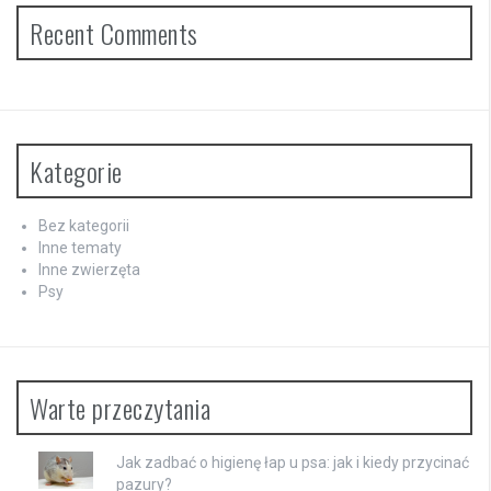
Recent Comments
Kategorie
Bez kategorii
Inne tematy
Inne zwierzęta
Psy
Warte przeczytania
Jak zadbać o higienę łap u psa: jak i kiedy przycinać
pazury?