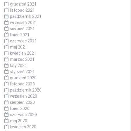
grudzień 2021
listopad 2021
październik 2021
wrzesień 2021
sierpień 2021
lipiec 2021
czerwiec 2021
maj 2021
kwiecień 2021
marzec 2021
luty 2021
styczeń 2021
grudzień 2020
listopad 2020
październik 2020
wrzesień 2020
sierpień 2020
lipiec 2020
czerwiec 2020
maj 2020
kwiecień 2020