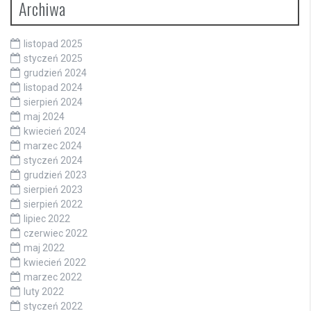
Archiwa
listopad 2025
styczeń 2025
grudzień 2024
listopad 2024
sierpień 2024
maj 2024
kwiecień 2024
marzec 2024
styczeń 2024
grudzień 2023
sierpień 2023
sierpień 2022
lipiec 2022
czerwiec 2022
maj 2022
kwiecień 2022
marzec 2022
luty 2022
styczeń 2022