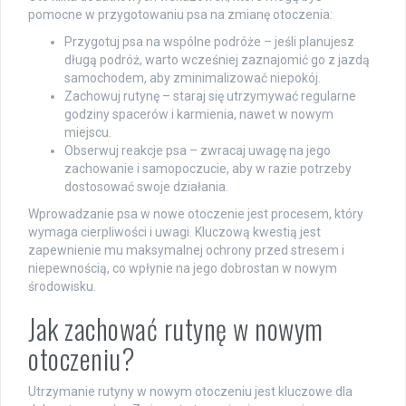
pomocne w przygotowaniu psa na zmianę otoczenia:
Przygotuj psa na wspólne podróże – jeśli planujesz
długą podróż, warto wcześniej zaznajomić go z jazdą
samochodem, aby zminimalizować niepokój.
Zachowuj rutynę – staraj się utrzymywać regularne
godziny spacerów i karmienia, nawet w nowym
miejscu.
Obserwuj reakcje psa – zwracaj uwagę na jego
zachowanie i samopoczucie, aby w razie potrzeby
dostosować swoje działania.
Wprowadzanie psa w nowe otoczenie jest procesem, który
wymaga cierpliwości i uwagi. Kluczową kwestią jest
zapewnienie mu maksymalnej ochrony przed stresem i
niepewnością, co wpłynie na jego dobrostan w nowym
środowisku.
Jak zachować rutynę w nowym
otoczeniu?
Utrzymanie rutyny w nowym otoczeniu jest kluczowe dla