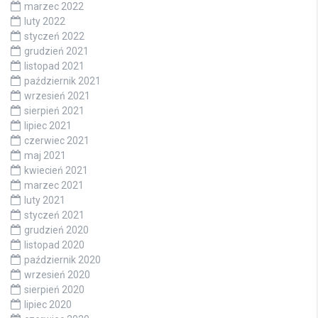
marzec 2022
luty 2022
styczeń 2022
grudzień 2021
listopad 2021
październik 2021
wrzesień 2021
sierpień 2021
lipiec 2021
czerwiec 2021
maj 2021
kwiecień 2021
marzec 2021
luty 2021
styczeń 2021
grudzień 2020
listopad 2020
październik 2020
wrzesień 2020
sierpień 2020
lipiec 2020