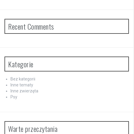
Recent Comments
Kategorie
Bez kategorii
Inne tematy
Inne zwierzęta
Psy
Warte przeczytania