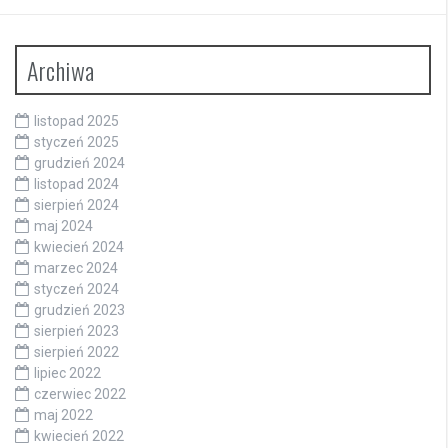
Archiwa
listopad 2025
styczeń 2025
grudzień 2024
listopad 2024
sierpień 2024
maj 2024
kwiecień 2024
marzec 2024
styczeń 2024
grudzień 2023
sierpień 2023
sierpień 2022
lipiec 2022
czerwiec 2022
maj 2022
kwiecień 2022