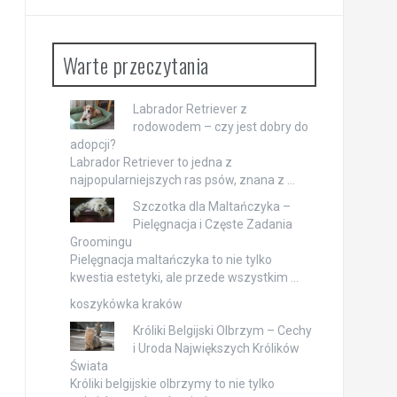
Warte przeczytania
Labrador Retriever z
rodowodem – czy jest dobry do
adopcji?
Labrador Retriever to jedna z
najpopularniejszych ras psów, znana z …
Szczotka dla Maltańczyka –
Pielęgnacja i Częste Zadania
Groomingu
Pielęgnacja maltańczyka to nie tylko
kwestia estetyki, ale przede wszystkim …
koszykówka kraków
Króliki Belgijski Olbrzym – Cechy
i Uroda Największych Królików
Świata
Króliki belgijskie olbrzymy to nie tylko