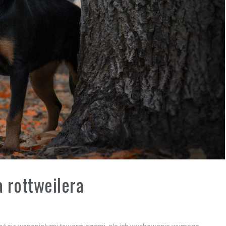
 rottweilera