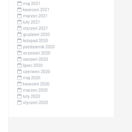
maj 2021
kwiecień 2021
marzec 2021
luty 2021
styczeń 2021
grudzień 2020
listopad 2020
październik 2020
wrzesień 2020
sierpień 2020
lipiec 2020
czerwiec 2020
maj 2020
kwiecień 2020
marzec 2020
luty 2020
styczeń 2020