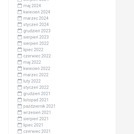
maj 2024
kwiecień 2024
marzec 2024
styczeń 2024
grudzień 2023
sierpień 2023
sierpień 2022
lipiec 2022
czerwiec 2022
maj 2022
kwiecień 2022
marzec 2022
luty 2022
styczeń 2022
grudzień 2021
listopad 2021
październik 2021
wrzesień 2021
sierpień 2021
lipiec 2021
czerwiec 2021