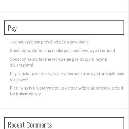
Psy
Jak nauczyć psa przychodzić na zawołanie
Sposoby na skuteczną naukę psa podstawowych komend
Sposoby na skuteczne wdrożenie psa do gry z innymi
zwierzętami
Psy i nauka: jakie korzyści przynosi nauka nowych umiejętności
dla psów?
Pies i wizyty u weterynarza: jak przeciwdziałać stresowi przed
i w trakcie wizyty.
Recent Comments