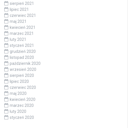
sierpień 2021
lipiec 2021
czerwiec 2021
maj 2021
kwiecień 2021
marzec 2021
luty 2021
styczeń 2021
grudzień 2020
listopad 2020
październik 2020
wrzesień 2020
sierpień 2020
lipiec 2020
czerwiec 2020
maj 2020
kwiecień 2020
marzec 2020
luty 2020
styczeń 2020