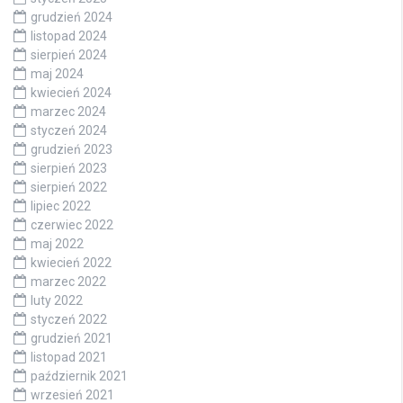
grudzień 2024
listopad 2024
sierpień 2024
maj 2024
kwiecień 2024
marzec 2024
styczeń 2024
grudzień 2023
sierpień 2023
sierpień 2022
lipiec 2022
czerwiec 2022
maj 2022
kwiecień 2022
marzec 2022
luty 2022
styczeń 2022
grudzień 2021
listopad 2021
październik 2021
wrzesień 2021