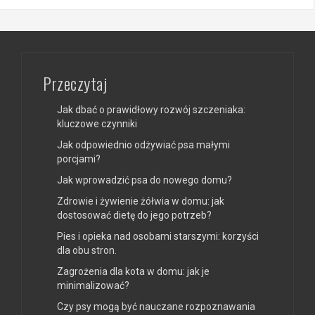
Przeczytaj
Jak dbać o prawidłowy rozwój szczeniaka:
kluczowe czynniki
Jak odpowiednio odżywiać psa małymi
porcjami?
Jak wprowadzić psa do nowego domu?
Zdrowie i żywienie żółwia w domu: jak
dostosować dietę do jego potrzeb?
Pies i opieka nad osobami starszymi: korzyści
dla obu stron.
Zagrożenia dla kota w domu: jak je
minimalizować?
Czy psy mogą być nauczane rozpoznawania