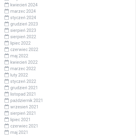
kwiecień 2024
marzec 2024
styczeń 2024
grudzień 2023
sierpień 2023
sierpień 2022
lipiec 2022
czerwiec 2022
maj 2022
kwiecień 2022
marzec 2022
luty 2022
styczeń 2022
grudzień 2021
listopad 2021
październik 2021
wrzesień 2021
sierpień 2021
lipiec 2021
czerwiec 2021
maj 2021