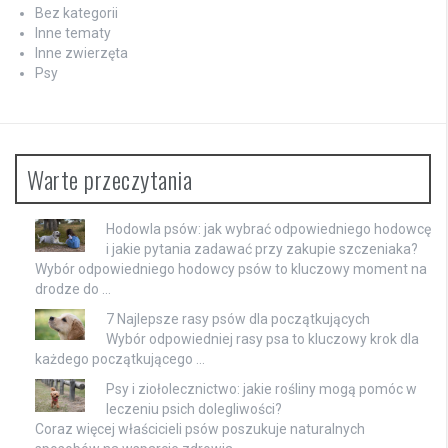
Bez kategorii
Inne tematy
Inne zwierzęta
Psy
Warte przeczytania
Hodowla psów: jak wybrać odpowiedniego hodowcę
i jakie pytania zadawać przy zakupie szczeniaka?
Wybór odpowiedniego hodowcy psów to kluczowy moment na
drodze do …
7 Najlepsze rasy psów dla początkujących
Wybór odpowiedniej rasy psa to kluczowy krok dla
każdego początkującego …
Psy i ziołolecznictwo: jakie rośliny mogą pomóc w
leczeniu psich dolegliwości?
Coraz więcej właścicieli psów poszukuje naturalnych