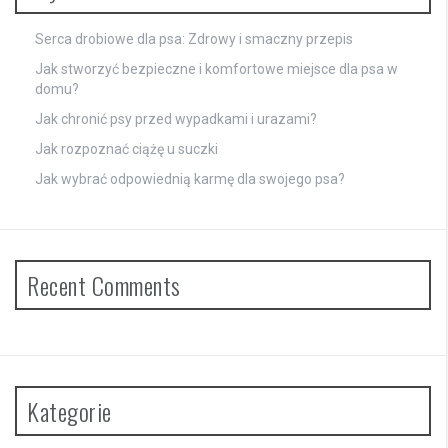
Serca drobiowe dla psa: Zdrowy i smaczny przepis
Jak stworzyć bezpieczne i komfortowe miejsce dla psa w
domu?
Jak chronić psy przed wypadkami i urazami?
Jak rozpoznać ciążę u suczki
Jak wybrać odpowiednią karmę dla swojego psa?
Recent Comments
Kategorie