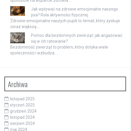
sposobów na wsparcie zdrowia …
Jak wpływać na zdrowie emocjonalne naszego
psa? Rola aktywności fizycznej.
Zdrowie emocjonalne naszych pupili to temat, który zyskuje
coraz większą …
Pomoc dla bezdomnych zwierząt: jak angażować
się w ich ratowanie?
Bezdomność zwierząt to problem, który dotyka wiele
społeczności i wzbudza …
Archiwa
listopad 2025
styczeń 2025
grudzień 2024
listopad 2024
sierpień 2024
maj 2024