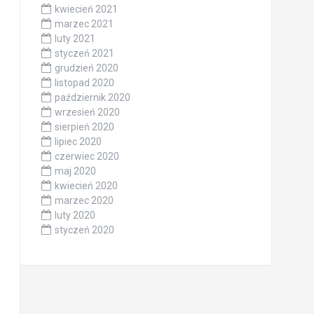
kwiecień 2021
marzec 2021
luty 2021
styczeń 2021
grudzień 2020
listopad 2020
październik 2020
wrzesień 2020
sierpień 2020
lipiec 2020
czerwiec 2020
maj 2020
kwiecień 2020
marzec 2020
luty 2020
styczeń 2020