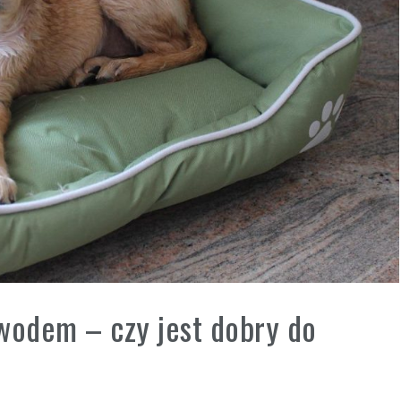
wodem – czy jest dobry do