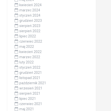
kwiecień 2024
marzec 2024
styczeń 2024
grudzień 2023
sierpień 2023
sierpień 2022
lipiec 2022
czerwiec 2022
maj 2022
kwiecień 2022
marzec 2022
luty 2022
styczeń 2022
grudzień 2021
listopad 2021
październik 2021
wrzesień 2021
sierpień 2021
lipiec 2021
czerwiec 2021
maj 2021