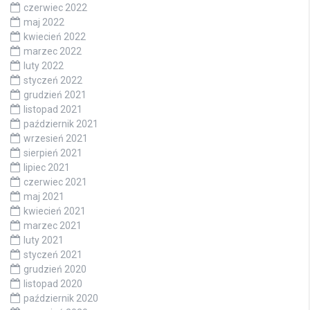
czerwiec 2022
maj 2022
kwiecień 2022
marzec 2022
luty 2022
styczeń 2022
grudzień 2021
listopad 2021
październik 2021
wrzesień 2021
sierpień 2021
lipiec 2021
czerwiec 2021
maj 2021
kwiecień 2021
marzec 2021
luty 2021
styczeń 2021
grudzień 2020
listopad 2020
październik 2020