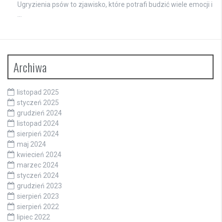
Ugryzienia psów to zjawisko, które potrafi budzić wiele emocji i
…
Archiwa
listopad 2025
styczeń 2025
grudzień 2024
listopad 2024
sierpień 2024
maj 2024
kwiecień 2024
marzec 2024
styczeń 2024
grudzień 2023
sierpień 2023
sierpień 2022
lipiec 2022