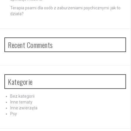
Terapia psami dla osób z zaburzeniami psychicznymi: jak to
działa?
Recent Comments
Kategorie
Bez kategorii
Inne tematy
Inne zwierzęta
Psy