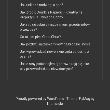
Jak uniknąć nadwagi u psa?
Jak Zrobić Domki z Papieru – Kreatywne
Projekty Dla Twojego Hobby
Jak radzić sobie z niszczeniem przedmiotów
przez psa?
Co to jest pies Chua Chua?
Jak pozbyć się zaskórników na brodzie i nosie
Jak wprowadzać nowe zwierzęta do domu z
psami?
Jakie rasy psów najlepiej sprawdzają się jako
psy przewodniki dla niewidomych?
Proudly powered by WordPress
|
Theme:
FlyMag
by
Themeisle.