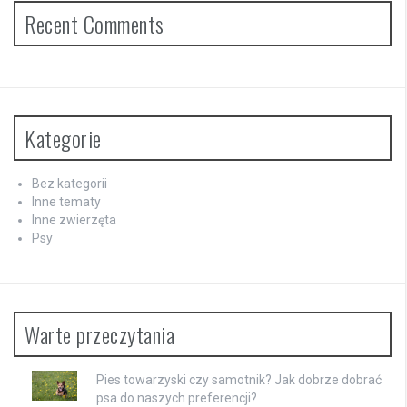
Recent Comments
Kategorie
Bez kategorii
Inne tematy
Inne zwierzęta
Psy
Warte przeczytania
Pies towarzyski czy samotnik? Jak dobrze dobrać
psa do naszych preferencji?