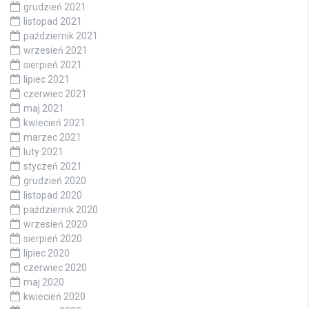
grudzień 2021
listopad 2021
październik 2021
wrzesień 2021
sierpień 2021
lipiec 2021
czerwiec 2021
maj 2021
kwiecień 2021
marzec 2021
luty 2021
styczeń 2021
grudzień 2020
listopad 2020
październik 2020
wrzesień 2020
sierpień 2020
lipiec 2020
czerwiec 2020
maj 2020
kwiecień 2020