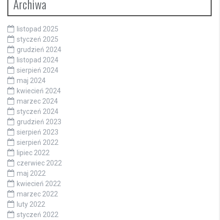
Archiwa
listopad 2025
styczeń 2025
grudzień 2024
listopad 2024
sierpień 2024
maj 2024
kwiecień 2024
marzec 2024
styczeń 2024
grudzień 2023
sierpień 2023
sierpień 2022
lipiec 2022
czerwiec 2022
maj 2022
kwiecień 2022
marzec 2022
luty 2022
styczeń 2022