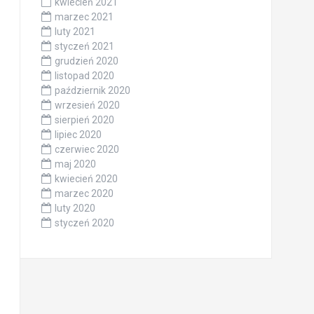
kwiecień 2021
marzec 2021
luty 2021
styczeń 2021
grudzień 2020
listopad 2020
październik 2020
wrzesień 2020
sierpień 2020
lipiec 2020
czerwiec 2020
maj 2020
kwiecień 2020
marzec 2020
luty 2020
styczeń 2020