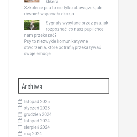
klikera
Szkolenie psa to nie tylko obowiązek, ale
również wspaniała okazja …
Sygnały wysyłane przez psa: jak
rozpoznać, co nasz pupil chce
nam przekazać?
Psy to niezwykle komunikatywne
stworzenia, które potrafią przekazywać
swoje emocje …
Archiwa
listopad 2025
styczeń 2025
grudzień 2024
listopad 2024
sierpień 2024
maj 2024