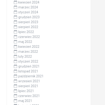
kwiecień 2024
marzec 2024
styczeń 2024
grudzień 2023
sierpień 2023
sierpień 2022
lipiec 2022
czerwiec 2022
maj 2022
kwiecień 2022
marzec 2022
luty 2022
styczeń 2022
grudzień 2021
listopad 2021
październik 2021
wrzesień 2021
sierpień 2021
lipiec 2021
czerwiec 2021
maj 2021