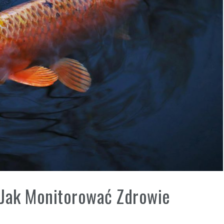
 Jak Monitorować Zdrowie