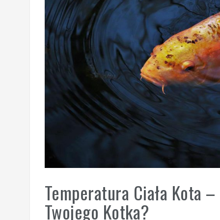
Temperatura Ciała Kota –
Twojego Kotka?