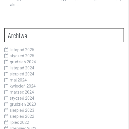
ale …
Archiwa
listopad 2025
styczeń 2025
grudzień 2024
listopad 2024
sierpień 2024
maj 2024
kwiecień 2024
marzec 2024
styczeń 2024
grudzień 2023
sierpień 2023
sierpień 2022
lipiec 2022
czerwiec 2022