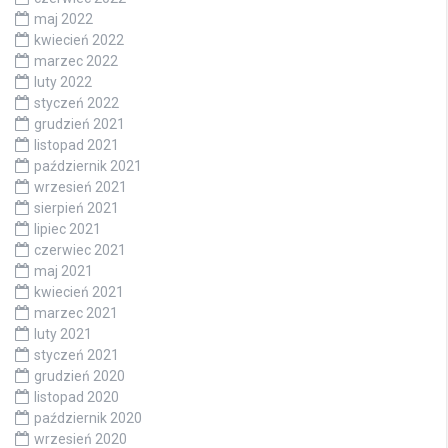
maj 2022
kwiecień 2022
marzec 2022
luty 2022
styczeń 2022
grudzień 2021
listopad 2021
październik 2021
wrzesień 2021
sierpień 2021
lipiec 2021
czerwiec 2021
maj 2021
kwiecień 2021
marzec 2021
luty 2021
styczeń 2021
grudzień 2020
listopad 2020
październik 2020
wrzesień 2020