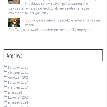
Przykłady ratowniczych psów-samouków.
Czy zastanawiałeś się kiedyś, jak wiele potrafią nasze
czworonożne przyjaciółki? …
Sposoby na skuteczną redukcję lądowania psa na
meble
Czy Twój pies uwielbia skakać na meble, a Ty marzysz …
Archiwa
listopad 2025
styczeń 2025
grudzień 2024
listopad 2024
sierpień 2024
maj 2024
kwiecień 2024
marzec 2024