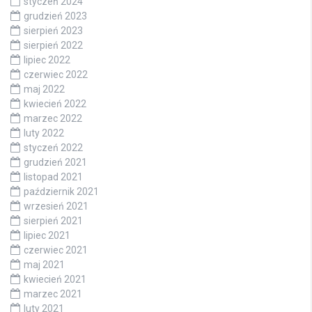
styczeń 2024
grudzień 2023
sierpień 2023
sierpień 2022
lipiec 2022
czerwiec 2022
maj 2022
kwiecień 2022
marzec 2022
luty 2022
styczeń 2022
grudzień 2021
listopad 2021
październik 2021
wrzesień 2021
sierpień 2021
lipiec 2021
czerwiec 2021
maj 2021
kwiecień 2021
marzec 2021
luty 2021