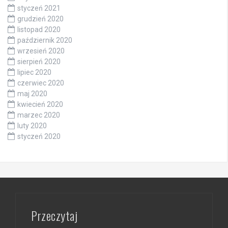
styczeń 2021
grudzień 2020
listopad 2020
październik 2020
wrzesień 2020
sierpień 2020
lipiec 2020
czerwiec 2020
maj 2020
kwiecień 2020
marzec 2020
luty 2020
styczeń 2020
Przeczytaj