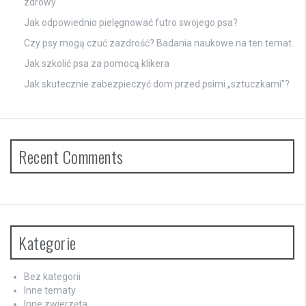
zdrowy
Jak odpowiednio pielęgnować futro swojego psa?
Czy psy mogą czuć zazdrość? Badania naukowe na ten temat.
Jak szkolić psa za pomocą klikera
Jak skutecznie zabezpieczyć dom przed psimi „sztuczkami”?
Recent Comments
Kategorie
Bez kategorii
Inne tematy
Inne zwierzęta