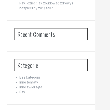
Psy i dzieci: jak zbudować zdrowy i
bezpieczny związek?
Recent Comments
Kategorie
Bez kategorii
Inne tematy
Inne zwierzęta
Psy