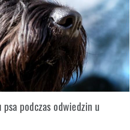
u psa podczas odwiedzin u