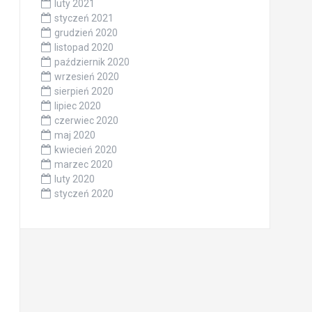
luty 2021
styczeń 2021
grudzień 2020
listopad 2020
październik 2020
wrzesień 2020
sierpień 2020
lipiec 2020
czerwiec 2020
maj 2020
kwiecień 2020
marzec 2020
luty 2020
styczeń 2020