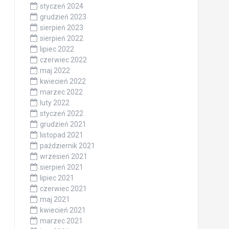
styczeń 2024
grudzień 2023
sierpień 2023
sierpień 2022
lipiec 2022
czerwiec 2022
maj 2022
kwiecień 2022
marzec 2022
luty 2022
styczeń 2022
grudzień 2021
listopad 2021
październik 2021
wrzesień 2021
sierpień 2021
lipiec 2021
czerwiec 2021
maj 2021
kwiecień 2021
marzec 2021