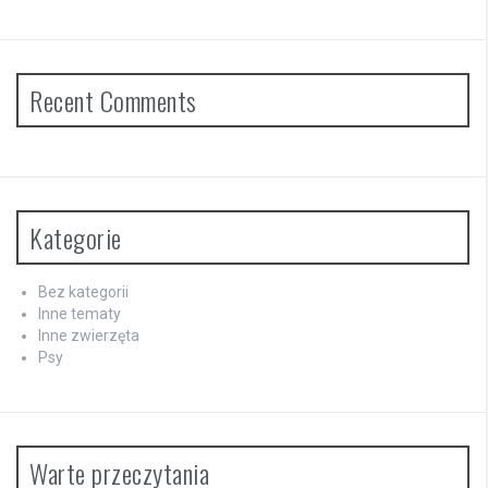
Recent Comments
Kategorie
Bez kategorii
Inne tematy
Inne zwierzęta
Psy
Warte przeczytania