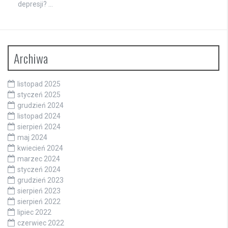
depresji? …
Archiwa
listopad 2025
styczeń 2025
grudzień 2024
listopad 2024
sierpień 2024
maj 2024
kwiecień 2024
marzec 2024
styczeń 2024
grudzień 2023
sierpień 2023
sierpień 2022
lipiec 2022
czerwiec 2022