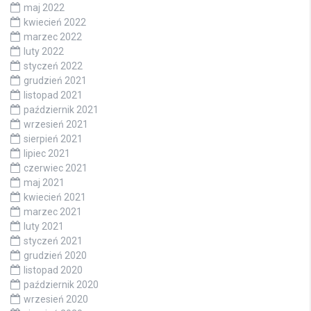
maj 2022
kwiecień 2022
marzec 2022
luty 2022
styczeń 2022
grudzień 2021
listopad 2021
październik 2021
wrzesień 2021
sierpień 2021
lipiec 2021
czerwiec 2021
maj 2021
kwiecień 2021
marzec 2021
luty 2021
styczeń 2021
grudzień 2020
listopad 2020
październik 2020
wrzesień 2020