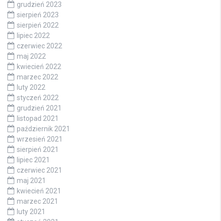
grudzień 2023
sierpień 2023
sierpień 2022
lipiec 2022
czerwiec 2022
maj 2022
kwiecień 2022
marzec 2022
luty 2022
styczeń 2022
grudzień 2021
listopad 2021
październik 2021
wrzesień 2021
sierpień 2021
lipiec 2021
czerwiec 2021
maj 2021
kwiecień 2021
marzec 2021
luty 2021