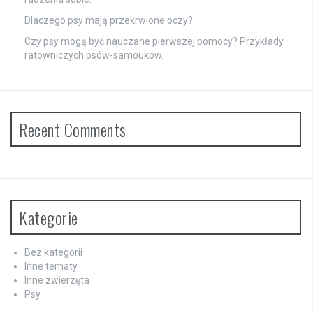
Dlaczego psy mają przekrwione oczy?
Czy psy mogą być nauczane pierwszej pomocy? Przykłady
ratowniczych psów-samouków.
Recent Comments
Kategorie
Bez kategorii
Inne tematy
Inne zwierzęta
Psy