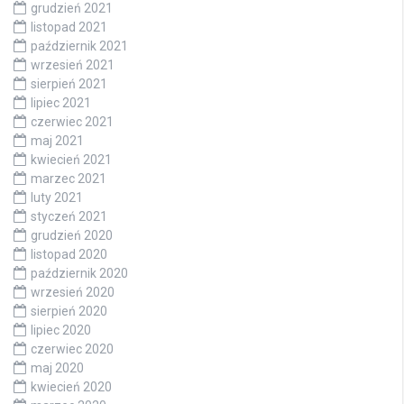
grudzień 2021
listopad 2021
październik 2021
wrzesień 2021
sierpień 2021
lipiec 2021
czerwiec 2021
maj 2021
kwiecień 2021
marzec 2021
luty 2021
styczeń 2021
grudzień 2020
listopad 2020
październik 2020
wrzesień 2020
sierpień 2020
lipiec 2020
czerwiec 2020
maj 2020
kwiecień 2020