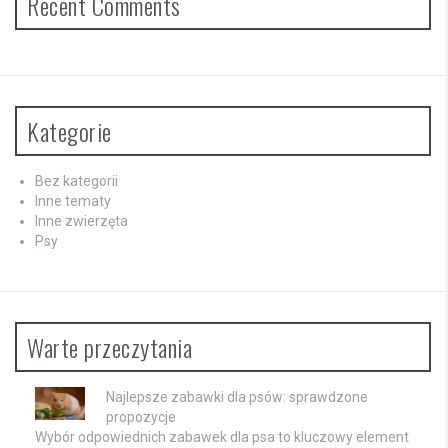
Recent Comments
Kategorie
Bez kategorii
Inne tematy
Inne zwierzęta
Psy
Warte przeczytania
Najlepsze zabawki dla psów: sprawdzone
propozycje
Wybór odpowiednich zabawek dla psa to kluczowy element