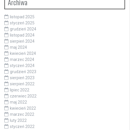
Archiwa
listopad 2025
styczeń 2025
grudzień 2024
listopad 2024
sierpień 2024
maj 2024
kwiecień 2024
marzec 2024
styczeń 2024
grudzień 2023
sierpień 2023
sierpień 2022
lipiec 2022
czerwiec 2022
maj 2022
kwiecień 2022
marzec 2022
luty 2022
styczeń 2022