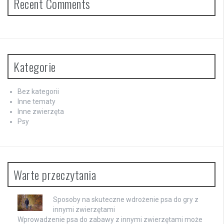
Recent Comments
Kategorie
Bez kategorii
Inne tematy
Inne zwierzęta
Psy
Warte przeczytania
Sposoby na skuteczne wdrożenie psa do gry z
innymi zwierzętami
Wprowadzenie psa do zabawy z innymi zwierzętami może