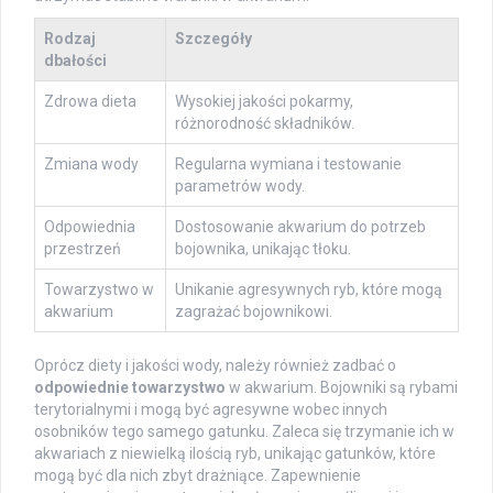
Rodzaj
Szczegóły
dbałości
Zdrowa dieta
Wysokiej jakości pokarmy,
różnorodność składników.
Zmiana wody
Regularna wymiana i testowanie
parametrów wody.
Odpowiednia
Dostosowanie akwarium do potrzeb
przestrzeń
bojownika, unikając tłoku.
Towarzystwo w
Unikanie agresywnych ryb, które mogą
akwarium
zagrażać bojownikowi.
Oprócz diety i jakości wody, należy również zadbać o
odpowiednie towarzystwo
w akwarium. Bojowniki są rybami
terytorialnymi i mogą być agresywne wobec innych
osobników tego samego gatunku. Zaleca się trzymanie ich w
akwariach z niewielką ilością ryb, unikając gatunków, które
mogą być dla nich zbyt drażniące. Zapewnienie