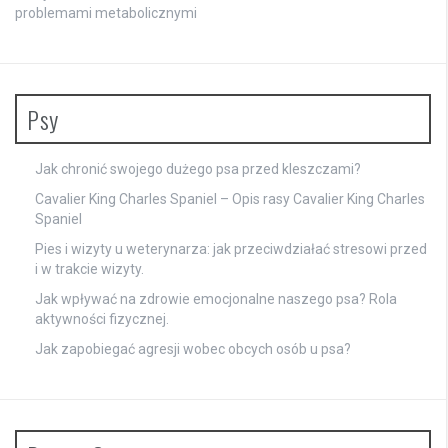
problemami metabolicznymi
Psy
Jak chronić swojego dużego psa przed kleszczami?
Cavalier King Charles Spaniel – Opis rasy Cavalier King Charles
Spaniel
Pies i wizyty u weterynarza: jak przeciwdziałać stresowi przed
i w trakcie wizyty.
Jak wpływać na zdrowie emocjonalne naszego psa? Rola
aktywności fizycznej.
Jak zapobiegać agresji wobec obcych osób u psa?