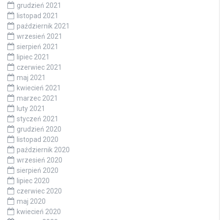
grudzień 2021
listopad 2021
październik 2021
wrzesień 2021
sierpień 2021
lipiec 2021
czerwiec 2021
maj 2021
kwiecień 2021
marzec 2021
luty 2021
styczeń 2021
grudzień 2020
listopad 2020
październik 2020
wrzesień 2020
sierpień 2020
lipiec 2020
czerwiec 2020
maj 2020
kwiecień 2020