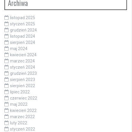
Archiwa
listopad 2025
styczeń 2025
grudzień 2024
listopad 2024
sierpień 2024
maj 2024
kwiecień 2024
marzec 2024
styczeń 2024
grudzień 2023
sierpień 2023
sierpień 2022
lipiec 2022
czerwiec 2022
maj 2022
kwiecień 2022
marzec 2022
luty 2022
styczeń 2022