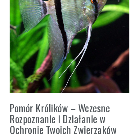
Pomór Królików – Wczesne
Rozpoznanie i Działanie w
Ochronie Twoich Zwierzaków