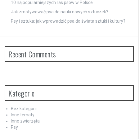
10 najpopularniejszych ras psów w Polsce
Jak zmotywować psa do nauki nowych sztuczek?
Psy i sztuka: jak wprowadzić psa do świata sztuki i kultury?
Recent Comments
Kategorie
Bez kategorii
Inne tematy
Inne zwierzęta
Psy