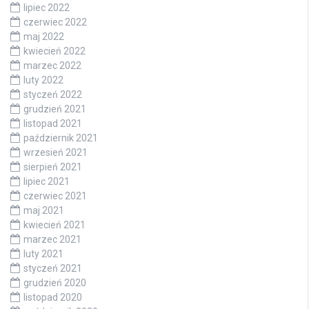
lipiec 2022
czerwiec 2022
maj 2022
kwiecień 2022
marzec 2022
luty 2022
styczeń 2022
grudzień 2021
listopad 2021
październik 2021
wrzesień 2021
sierpień 2021
lipiec 2021
czerwiec 2021
maj 2021
kwiecień 2021
marzec 2021
luty 2021
styczeń 2021
grudzień 2020
listopad 2020