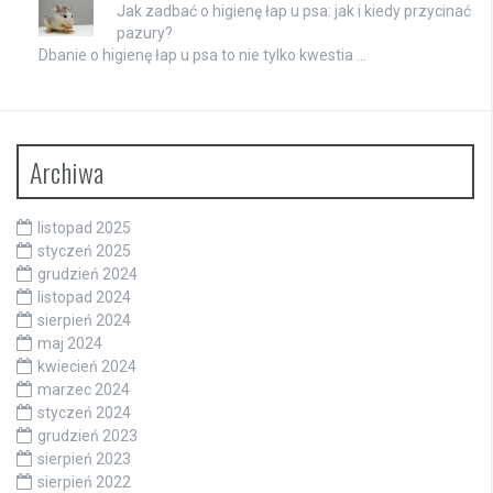
Jak zadbać o higienę łap u psa: jak i kiedy przycinać
pazury?
Dbanie o higienę łap u psa to nie tylko kwestia …
Archiwa
listopad 2025
styczeń 2025
grudzień 2024
listopad 2024
sierpień 2024
maj 2024
kwiecień 2024
marzec 2024
styczeń 2024
grudzień 2023
sierpień 2023
sierpień 2022