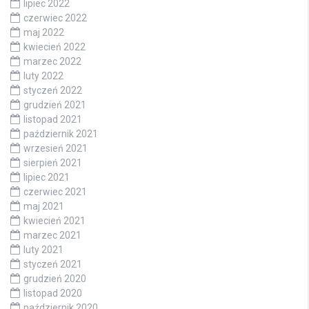
lipiec 2022
czerwiec 2022
maj 2022
kwiecień 2022
marzec 2022
luty 2022
styczeń 2022
grudzień 2021
listopad 2021
październik 2021
wrzesień 2021
sierpień 2021
lipiec 2021
czerwiec 2021
maj 2021
kwiecień 2021
marzec 2021
luty 2021
styczeń 2021
grudzień 2020
listopad 2020
październik 2020