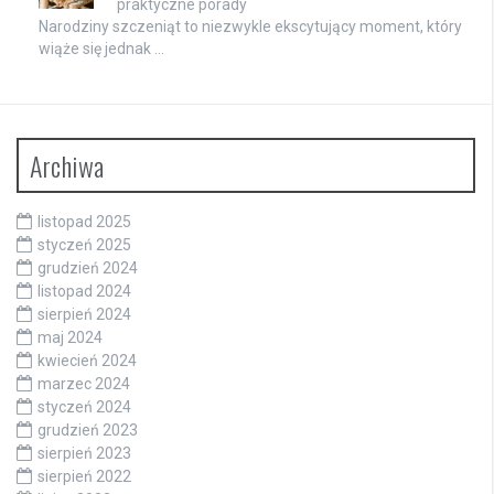
praktyczne porady
Narodziny szczeniąt to niezwykle ekscytujący moment, który
wiąże się jednak …
Archiwa
listopad 2025
styczeń 2025
grudzień 2024
listopad 2024
sierpień 2024
maj 2024
kwiecień 2024
marzec 2024
styczeń 2024
grudzień 2023
sierpień 2023
sierpień 2022