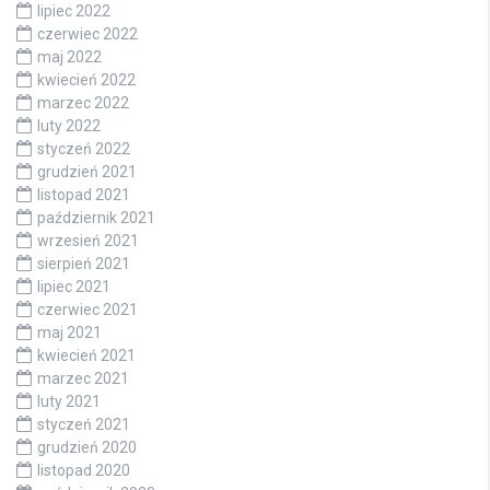
lipiec 2022
czerwiec 2022
maj 2022
kwiecień 2022
marzec 2022
luty 2022
styczeń 2022
grudzień 2021
listopad 2021
październik 2021
wrzesień 2021
sierpień 2021
lipiec 2021
czerwiec 2021
maj 2021
kwiecień 2021
marzec 2021
luty 2021
styczeń 2021
grudzień 2020
listopad 2020