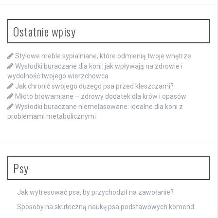
Ostatnie wpisy
Stylowe meble sypialniane, które odmienią twoje wnętrze
Wysłodki buraczane dla koni: jak wpływają na zdrowie i
wydolność twojego wierzchowca
Jak chronić swojego dużego psa przed kleszczami?
Młóto browarniane – zdrowy dodatek dla krów i opasów
Wysłodki buraczane niemelasowane: idealne dla koni z
problemami metabolicznymi
Psy
Jak wytresować psa, by przychodził na zawołanie?
Sposoby na skuteczną naukę psa podstawowych komend