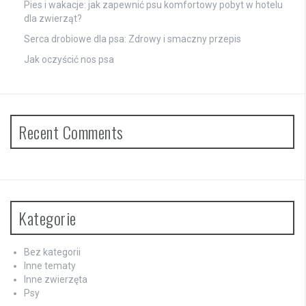
Pies i wakacje: jak zapewnić psu komfortowy pobyt w hotelu
dla zwierząt?
Serca drobiowe dla psa: Zdrowy i smaczny przepis
Jak oczyścić nos psa
Recent Comments
Kategorie
Bez kategorii
Inne tematy
Inne zwierzęta
Psy