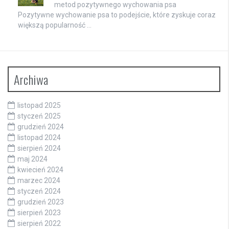
metod pozytywnego wychowania psa
Pozytywne wychowanie psa to podejście, które zyskuje coraz
większą popularność …
Archiwa
listopad 2025
styczeń 2025
grudzień 2024
listopad 2024
sierpień 2024
maj 2024
kwiecień 2024
marzec 2024
styczeń 2024
grudzień 2023
sierpień 2023
sierpień 2022