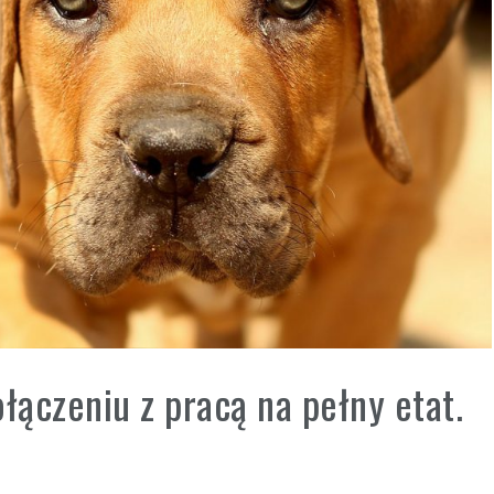
łączeniu z pracą na pełny etat.