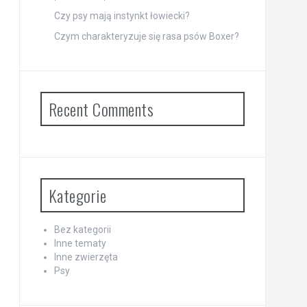
Czy psy mają instynkt łowiecki?
Czym charakteryzuje się rasa psów Boxer?
Recent Comments
Kategorie
Bez kategorii
Inne tematy
Inne zwierzęta
Psy