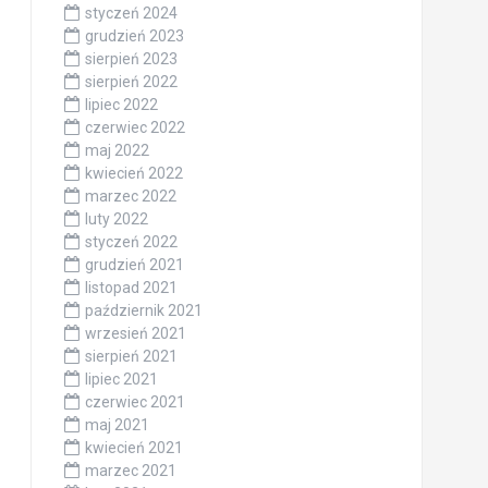
styczeń 2024
grudzień 2023
sierpień 2023
sierpień 2022
lipiec 2022
czerwiec 2022
maj 2022
kwiecień 2022
marzec 2022
luty 2022
styczeń 2022
grudzień 2021
listopad 2021
październik 2021
wrzesień 2021
sierpień 2021
lipiec 2021
czerwiec 2021
maj 2021
kwiecień 2021
marzec 2021