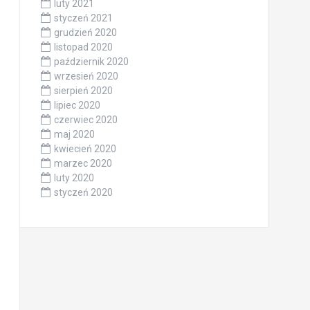
luty 2021
styczeń 2021
grudzień 2020
listopad 2020
październik 2020
wrzesień 2020
sierpień 2020
lipiec 2020
czerwiec 2020
maj 2020
kwiecień 2020
marzec 2020
luty 2020
styczeń 2020