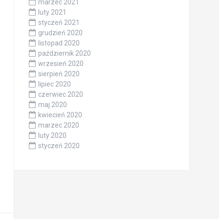
marzec 2021
luty 2021
styczeń 2021
grudzień 2020
listopad 2020
październik 2020
wrzesień 2020
sierpień 2020
lipiec 2020
czerwiec 2020
maj 2020
kwiecień 2020
marzec 2020
luty 2020
styczeń 2020