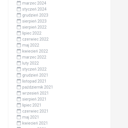
marzec 2024
styczeń 2024
grudzień 2023
sierpień 2023
sierpień 2022
lipiec 2022
czerwiec 2022
maj 2022
kwiecień 2022
marzec 2022
luty 2022
styczeń 2022
grudzień 2021
listopad 2021
październik 2021
wrzesień 2021
sierpień 2021
lipiec 2021
czerwiec 2021
maj 2021
kwiecień 2021