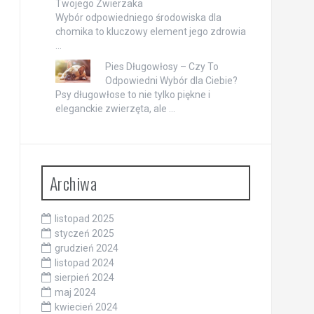
Twojego Zwierzaka
Wybór odpowiedniego środowiska dla
chomika to kluczowy element jego zdrowia
…
Pies Długowłosy – Czy To
Odpowiedni Wybór dla Ciebie?
Psy długowłose to nie tylko piękne i
eleganckie zwierzęta, ale …
Archiwa
listopad 2025
styczeń 2025
grudzień 2024
listopad 2024
sierpień 2024
maj 2024
kwiecień 2024